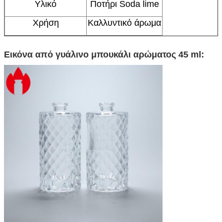
Υλικό
Ποτήρι Soda lime
Χρήση
Καλλυντικό άρωμα
Εικόνα από γυάλινο μπουκάλι αρώματος 45 ml: