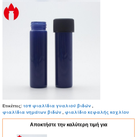
τοπ φιαλίδια γυαλιού βιδών
Ετικέττες:
,
φιαλίδια νημάτων βιδών
φιαλίδιο κεφαλής κοχλίου
,
Αποκτήστε την καλύτερη τιμή για