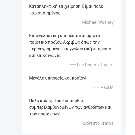
Καταπληκτική επιχείρηση. Είμαι πολύ
ικανοποιημένος.
—— Michael Wozney
Επαγγελματική υπηρεσία και άριστο
ποιοτικό προϊόν. Ακριβώς όπως την
περιγεγραμμένη, επαγγελματική υπηρεσία
και επικοινωνία.
—— Lee Rogers Rogers
Μεγάλα υπηρεσία και προϊόν!
—— Paul Μ
Πολύ καλός. Τους συμπαθώ,
συμπεριλαμβανομένων των ανθρώπων και
των προϊόντων!
—— ανώτατο Kratos