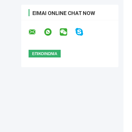
ΕΊΜΑΙ ONLINE CHAT NOW