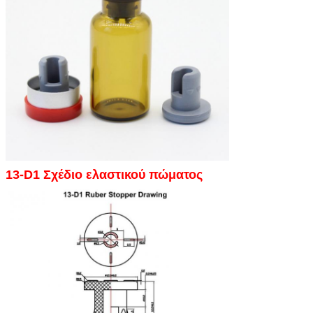
13-D1 Σχέδιο ελαστικού πώματος